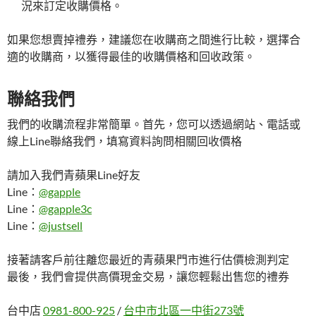
況來訂定收購價格。
如果您想賣掉禮券，建議您在收購商之間進行比較，選擇合
適的收購商，以獲得最佳的收購價格和回收政策。
聯絡我們
我們的收購流程非常簡單。首先，您可以透過網站、電話或
線上Line聯絡我們，填寫資料詢問相關回收價格
請加入我們青蘋果Line好友
Line：
@gapple
Line：
@gapple3c
Line：
@justsell
接著請客戶前往離您最近的青蘋果門市進行估價檢測判定
最後，我們會提供高價現金交易，讓您輕鬆出售您的禮券
台中店
0981-800-925
/
台中市北區一中街273號