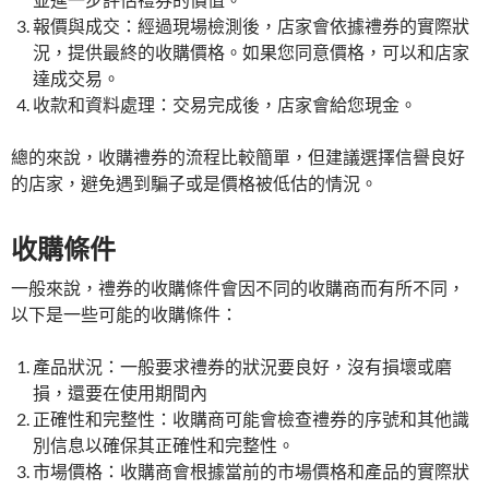
報價與成交：經過現場檢測後，店家會依據禮券的實際狀
況，提供最終的收購價格。如果您同意價格，可以和店家
達成交易。
收款和資料處理：交易完成後，店家會給您現金。
總的來說，收購禮券的流程比較簡單，但建議選擇信譽良好
的店家，避免遇到騙子或是價格被低估的情況。
收購條件
一般來說，禮券的收購條件會因不同的收購商而有所不同，
以下是一些可能的收購條件：
產品狀況：一般要求禮券的狀況要良好，沒有損壞或磨
損，還要在使用期間內
正確性和完整性：收購商可能會檢查禮券的序號和其他識
別信息以確保其正確性和完整性。
市場價格：收購商會根據當前的市場價格和產品的實際狀