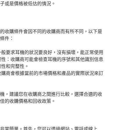
子或是價格被低估的情況。
的收購條件會因不同的收購商而有所不同，以下是
條件：
一般要求耳機的狀況要良好，沒有損壞，能正常使用
整性：收購商可能會檢查耳機的序號和其他識別信息
確性和完整性。
收購商會根據當前的市場價格和產品的實際狀況來訂
。
機，建議您在收購商之間進行比較，選擇合適的收
佳的收購價格和回收政策。
非常簡單。首先，您可以透過網站、電話或線上