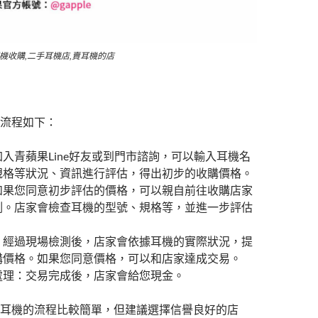
機收購,二手耳機店,賣耳機的店
流程如下：
入青蘋果Line好友或到門市諮詢，可以輸入耳機名
規格等狀況、資訊進行評估，得出初步的收購價格。
如果您同意初步評估的價格，可以親自前往收購店家
測。店家會檢查耳機的型號、規格等，並進一步評估
。
：經過現場檢測後，店家會依據耳機的實際狀況，提
購價格。如果您同意價格，可以和店家達成交易。
處理：交易完成後，店家會給您現金。
耳機的流程比較簡單，但建議選擇信譽良好的店