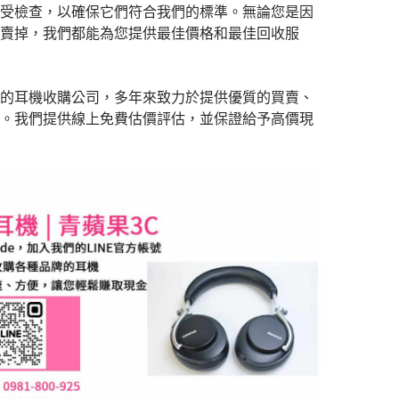
受檢查，以確保它們符合我們的標準。無論您是因
賣掉，我們都能為您提供最佳價格和最佳回收服
的耳機收購公司，多年來致力於提供優質的買賣、
。我們提供線上免費估價評估，並保證給予高價現