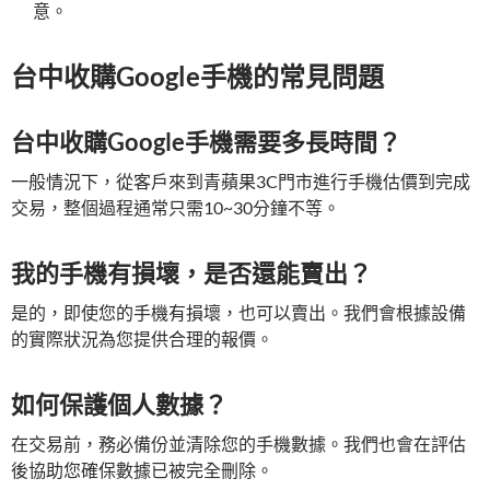
意。
台中收購Google手機的常見問題
台中收購Google手機需要多長時間？
一般情況下，從客戶來到青蘋果3C門市進行手機估價到完成
交易，整個過程通常只需10~30分鐘不等。
我的手機有損壞，是否還能賣出？
是的，即使您的手機有損壞，也可以賣出。我們會根據設備
的實際狀況為您提供合理的報價。
如何保護個人數據？
在交易前，務必備份並清除您的手機數據。我們也會在評估
後協助您確保數據已被完全刪除。