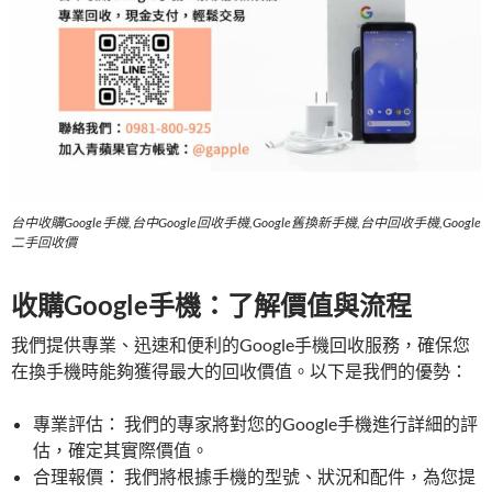
台中收購Google手機,台中Google回收手機,Google舊換新手機,台中回收手機,Google
二手回收價
收購Google手機：了解價值與流程
我們提供專業、迅速和便利的Google手機回收服務，確保您
在換手機時能夠獲得最大的回收價值。以下是我們的優勢：
專業評估： 我們的專家將對您的Google手機進行詳細的評
估，確定其實際價值。
合理報價： 我們將根據手機的型號、狀況和配件，為您提