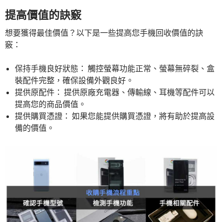
提高價值的訣竅
想要獲得最佳價值？以下是一些提高您手機回收價值的訣
竅：
保持手機良好狀態： 觸控螢幕功能正常、螢幕無碎裂、盒
裝配件完整，確保設備外觀良好。
提供原配件： 提供原廠充電器、傳輸線、耳機等配件可以
提高您的商品價值。
提供購買憑證： 如果您能提供購買憑證，將有助於提高設
備的價值。