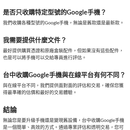
是否只收購特定型號的Google手機？
我們收購各種型號的Google手機，無論是舊款還是最新款。
我需要提供什麼文件？
最好提供購買憑證和原廠盒裝配件，但如果沒有這些配件，
也是可以將手機可以交給專員進行評估。
台中收購Google手機與在線平台有何不同？
與在線平台不同，我們提供面對面的評估和交易，確保您獲
得最準確的估價和最好的交易體驗。
結論
無論您是要升級手機還是變現舊設備，台中收購Google手機
是一個簡單、高效的方式。通過專業評估和透明交易，您可