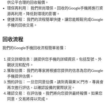
供公平合理的回收報價。
環保再利用： 我們崇尚環保，回收的Google手機將進行資
源再利用，降低對環境的影響。
便捷流程： 我們的流程簡單快捷，讓您能輕鬆完成Google
手機的回收交易。
回收流程
我們的Google手機回收流程簡單易懂：
提交詳細信息：請提供您手機的詳細資訊，包括型號、外
觀狀況和配件。
獲取估價： 我們的專家將根據您提供的信息為您的Google
手機提供估價。
預約評估： 一旦您同意估價，請到青蘋果3C門市，專員會
再次進行評估，以確認設備的實際狀況。
確認交易： 在評估後，我們將向您提供最終報價。如果您
同意，交易將得以完成。