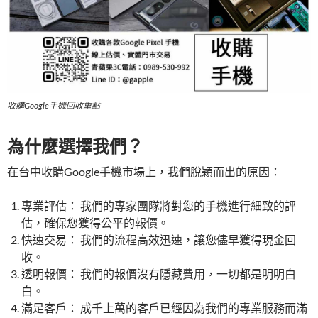
收購Google手機回收重點
為什麼選擇我們？
在台中收購Google手機市場上，我們脫穎而出的原因：
專業評估： 我們的專家團隊將對您的手機進行細致的評
估，確保您獲得公平的報價。
快速交易： 我們的流程高效迅速，讓您儘早獲得現金回
收。
透明報價： 我們的報價沒有隱藏費用，一切都是明明白
白。
滿足客戶： 成千上萬的客戶已經因為我們的專業服務而滿