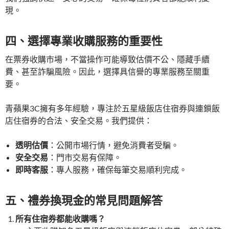
現。
四、選擇專業收購服務的重要性
在票券收購市場，不當操作可能導致估價不公、隱藏手續
費、甚至詐騙風險。因此，選擇具信譽的專業服務至關重
要。
青蘋果3C擁有多年經驗，專注於五星級飯店住宿券與連鎖飯
店住宿券的合法、安全交易。我們提供：
透明估價
：公開市場行情，避免消費者受騙。
安全交易
：門市交易有保障。
即時客服
：專人服務，確保每筆交易順利完成。
五、禮券換現金的常見問題解答
所有住宿券都能收購嗎？