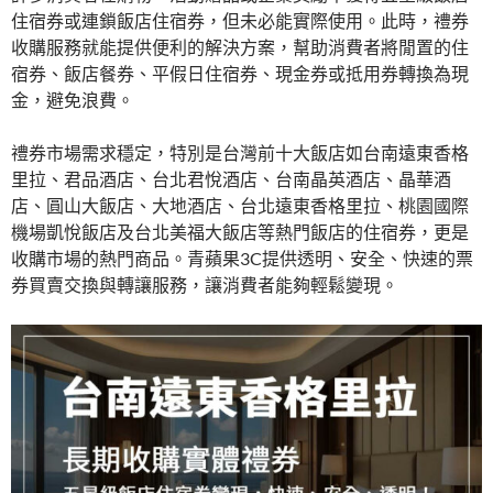
住宿券或連鎖飯店住宿券，但未必能實際使用。此時，禮券
收購服務就能提供便利的解決方案，幫助消費者將閒置的住
宿券、飯店餐券、平假日住宿券、現金券或抵用券轉換為現
金，避免浪費。
禮券市場需求穩定，特別是台灣前十大飯店如台南遠東香格
里拉、君品酒店、台北君悅酒店、台南晶英酒店、晶華酒
店、圓山大飯店、大地酒店、台北遠東香格里拉、桃園國際
機場凱悅飯店及台北美福大飯店等熱門飯店的住宿券，更是
收購市場的熱門商品。青蘋果3C提供透明、安全、快速的票
券買賣交換與轉讓服務，讓消費者能夠輕鬆變現。