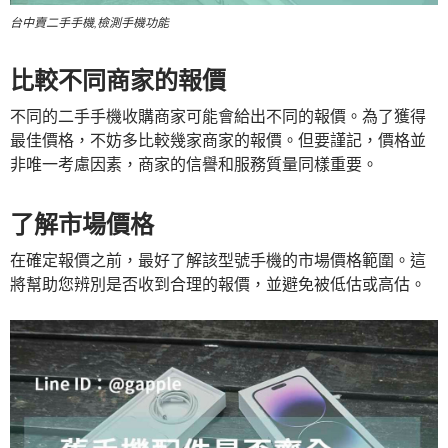
台中賣二手手機,檢測手機功能
比較不同商家的報價
不同的二手手機收購商家可能會給出不同的報價。為了獲得
最佳價格，不妨多比較幾家商家的報價。但要謹記，價格並
非唯一考慮因素，商家的信譽和服務質量同樣重要。
了解市場價格
在確定報價之前，最好了解該型號手機的市場價格範圍。這
將幫助您辨別是否收到合理的報價，並避免被低估或高估。