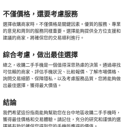
不僅價格，還要考慮服務
選擇收購商家時，不僅價格是關鍵因素。優質的服務、專業
的意見和周到的服務同樣重要。選擇能夠提供全方位支援和
建議的商家，將確保您的交易順利進行。
綜合考慮，做出最佳選擇
總之，收購二手手機是一個值得深思熟慮的決策。通過尋找
可信賴的商家、評估手機狀況、比較報價、了解市場價格、
詢問交易細節、保障隱私，以及考慮服務品質，您將能夠做
出最佳選擇，獲得最大價值。
結論
我們希望這份指南能夠幫助您在台中地區收購二手手機時，
獲得最佳價格和交易體驗。請記住，充分的研究和謹慎的選
擇將有助於確保您得到您的手機所應得的價值。