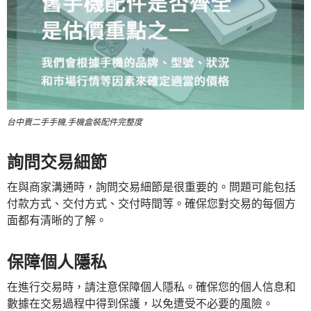
台中賣二手手機,手機盒裝配件完整度
詢問交易細節
在與商家溝通時，詢問交易細節是很重要的。問題可能包括
付款方式、交付方式、交付時間等。確保您對交易的每個方
面都有清晰的了解。
保障個人隱私
在進行交易時，請注意保障個人隱私。確保您的個人信息和
數據在交易過程中得到保護，以免遭受不必要的風險。