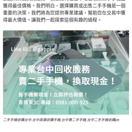
獲得最佳價格。我們明白，選擇購買或出售二手手機是一個
重要的決策，我們將為您提供專業建議，幫助您在交易中獲
得最大價值。讓我們一起探索這個有趣的過程。
二手手機收購台中,台中高價收購手機,台中賣二手手機,台中二手手機收購ptt