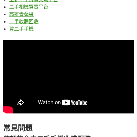
二手相機買賣平台
高雄青蘋果
二手收購回收
買二手手機
常見問題