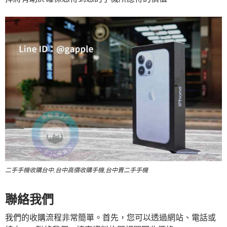
二手手機收購台中,台中高價收購手機,台中賣二手手機
聯絡我們
我們的收購流程非常簡單。首先，您可以透過網站、電話或