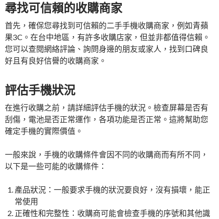
尋找可信賴的收購商家
首先，確保您尋找到可信賴的二手手機收購商家，例如青蘋
果3C。在台中地區，有許多收購店家，但並非都值得信賴。
您可以查閱網絡評論、詢問身邊的朋友或家人，找到口碑良
好且有良好信譽的收購商家。
評估手機狀況
在進行收購之前，請詳細評估手機的狀況。檢查屏幕是否有
刮傷，電池是否正常運作，各項功能是否正常。這將幫助您
確定手機的實際價值。
一般來說，手機的收購條件會因不同的收購商而有所不同，
以下是一些可能的收購條件：
產品狀況：一般要求手機的狀況要良好，沒有損壞，能正
常使用
正確性和完整性：收購商可能會檢查手機的序號和其他識